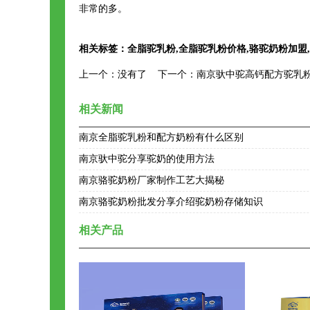
非常的多。
相关标签：
全脂驼乳粉
,
全脂驼乳粉价格
,
骆驼奶粉加盟
,
上一个：
没有了
下一个：
南京驮中驼高钙配方驼乳
相关新闻
南京全脂驼乳粉和配方奶粉有什么区别
南京驮中驼分享驼奶的使用方法
南京骆驼奶粉厂家制作工艺大揭秘
南京骆驼奶粉批发分享介绍驼奶粉存储知识
相关产品