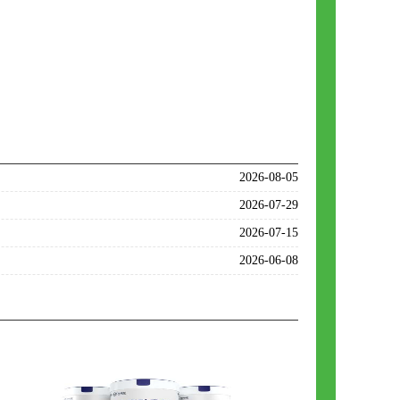
2026-08-05
2026-07-29
2026-07-15
2026-06-08