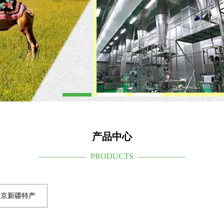
产品中心
—————— PRODUCTS ——————
南京新疆特产