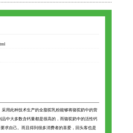
tml
，采用此种技术生产的全脂驼乳粉能够将骆驼奶中的营
制品中大多数含钙量都是很高的，而骆驼奶中的活性钙
来要求自己。而且得到很多消费者的喜爱，回头客也是