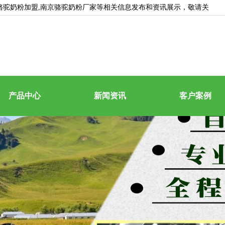
京骆驼奶粉加盟,南京骆驼奶粉厂家等相关信息发布和资讯展示，敬请关
产品中心
新闻资讯
客户案例