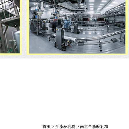
首页
>
全脂驼乳粉
>
南京全脂驼乳粉