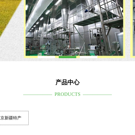
产品中心
—————— PRODUCTS ——————
南京新疆特产