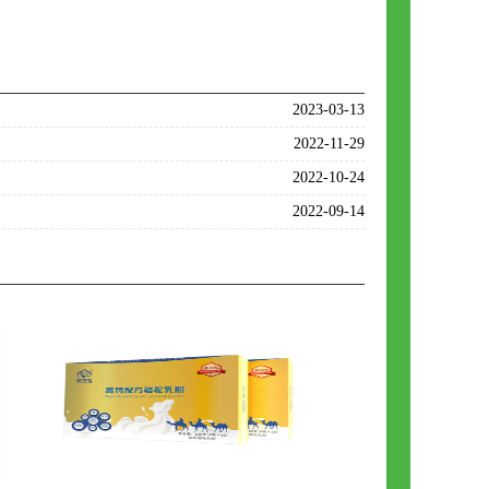
2023-03-13
2022-11-29
2022-10-24
2022-09-14