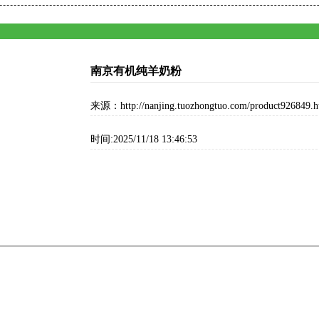
南京有机纯羊奶粉
来源：http://nanjing.tuozhongtuo.com/product926849.h
时间:2025/11/18 13:46:53