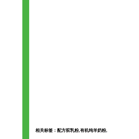
相关标签：
配方驼乳粉
,
有机纯羊奶粉
,