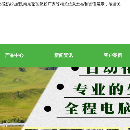
京骆驼奶粉加盟,南京骆驼奶粉厂家等相关信息发布和资讯展示，敬请关
产品中心
新闻资讯
客户案例