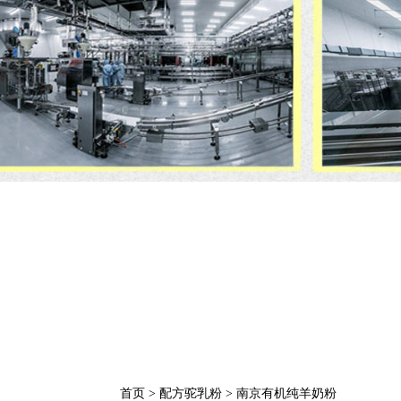
首页
>
配方驼乳粉
>
南京有机纯羊奶粉