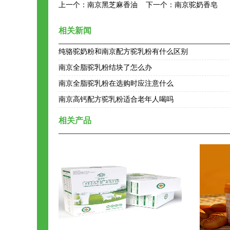
上一个：
南京黑芝麻香油
下一个：
南京驼奶香皂
相关新闻
纯骆驼奶粉和南京配方驼乳粉有什么区别
南京全脂驼乳粉结块了怎么办
南京全脂驼乳粉在选购时应注意什么
南京高钙配方驼乳粉适合老年人喝吗
相关产品